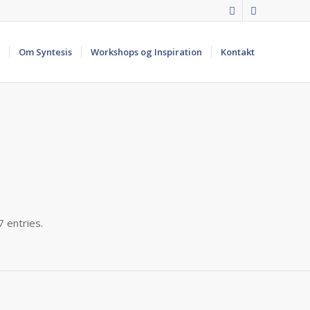
Om Syntesis
Workshops og Inspiration
Kontakt
 entries.